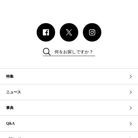
何をお探しですか？
特集
ニュース
事典
Q&A