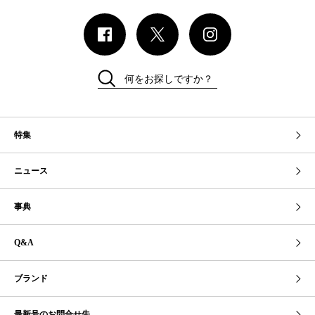
何をお探しですか？
特集
ニュース
事典
Q&A
ブランド
最新号のお問合せ先