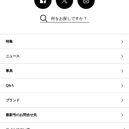
何をお探しですか？
特集
ニュース
事典
Q&A
ブランド
最新号のお問合せ先