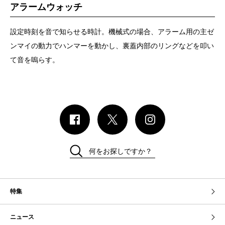
アラームウォッチ
設定時刻を音で知らせる時計。機械式の場合、アラーム用の主ゼ
ンマイの動力でハンマーを動かし、裏蓋内部のリングなどを叩い
て音を嗚らす。
何をお探しですか？
特集
ニュース