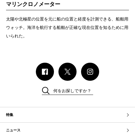
マリンクロノメーター
太陽や北極星の位置を元に船の位置と経度を計測できる、船舶用
ウォッチ。海洋を航行する船舶が正確な現在位置を知るために用
いられた。
何をお探しですか？
特集
ニュース