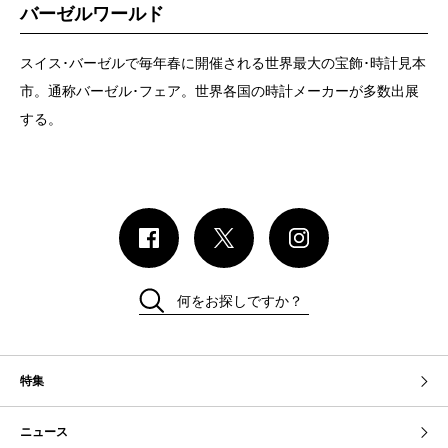
バーゼルワールド
スイス･バーゼルで毎年春に開催される世界最大の宝飾･時計見本
市。通称バーゼル･フェア。世界各国の時計メーカーが多数出展
する。
何をお探しですか？
特集
ニュース