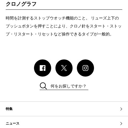
クロノグラフ
時間を計測するストップウオッチ機能のこと。 リューズ上下の
プッシュボタンを押すことにより、クロノ針をスタート・ストッ
プ・リスタート・リセットなど操作できるタイプが一般的。
何をお探しですか？
特集
ニュース