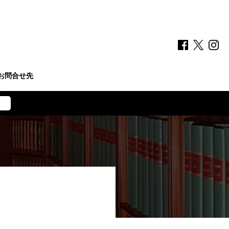
お問合せ先