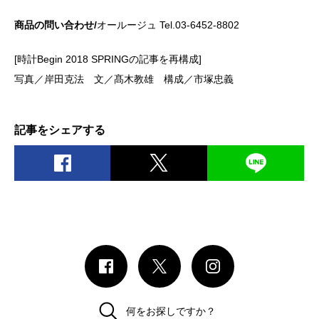
商品の問い合わせ/
オールージュ Tel.03-6452-8802
[時計Begin 2018 SPRINGの記事を再構成]
写真／岸田克法 文／髙木教雄 構成／市塚忠義
記事をシェアする
何をお探しですか？