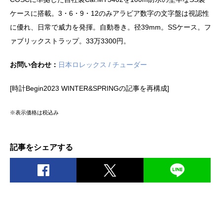
ケースに搭載。3・6・9・12のみアラビア数字の文字盤は視認性
に優れ、日常で威力を発揮。自動巻き。径39mm。SSケース。フ
ァブリックストラップ。33万3300円。
お問い合わせ：
日本ロレックス / チューダー
[時計Begin2023 WINTER&SPRINGの記事を再構成]
※表示価格は税込み
記事をシェアする