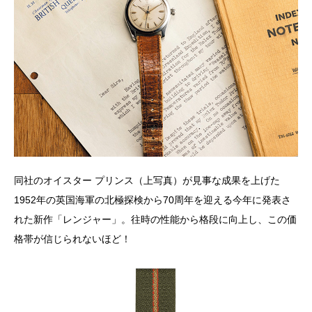
同社のオイスター プリンス（上写真）が見事な成果を上げた
1952年の英国海軍の北極探検から70周年を迎える今年に発表さ
れた新作「レンジャー」。往時の性能から格段に向上し、この価
格帯が信じられないほど！