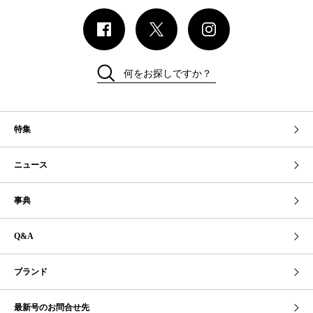
何をお探しですか？
特集
ニュース
事典
Q&A
ブランド
最新号のお問合せ先