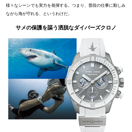
様々なシーンでも実力を発揮する。つまり、普段の仕事に勤しみ
ながら海が守れる、というわけだ。
サメの保護を謳う洒脱なダイバーズクロノ