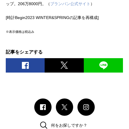
ップ。206万8000円。（
ブランパン公式サイト
）
[時計Begin2023 WINTER&SPRINGの記事を再構成]
※表示価格は税込み
記事をシェアする
何をお探しですか？