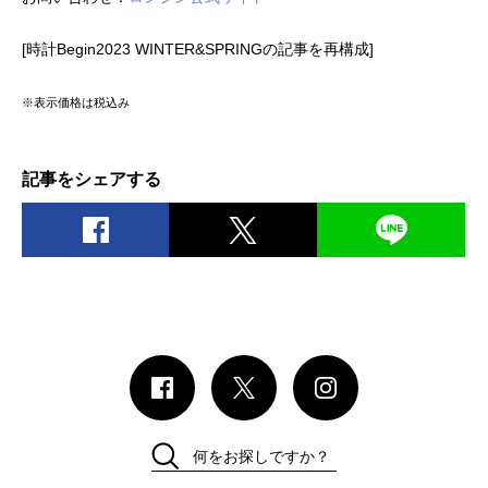
[時計Begin2023 WINTER&SPRINGの記事を再構成]
※表示価格は税込み
記事をシェアする
何をお探しですか？