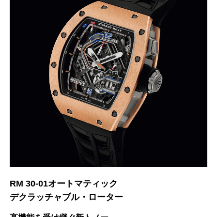
RM 30-01オートマティック
デクラッチャブル・ローター