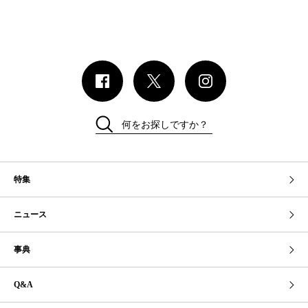
何をお探しですか？
特集
ニュース
事典
Q&A