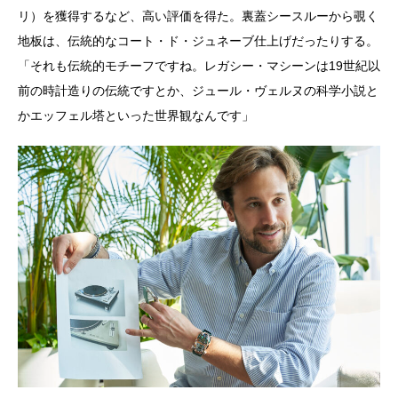
リ）を獲得するなど、高い評価を得た。裏蓋シースルーから覗く
地板は、伝統的なコート・ド・ジュネーブ仕上げだったりする。
「それも伝統的モチーフですね。レガシー・マシーンは19世紀以
前の時計造りの伝統ですとか、ジュール・ヴェルヌの科学小説と
かエッフェル塔といった世界観なんです」