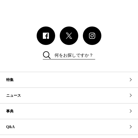
何をお探しですか？
特集
ニュース
事典
Q&A