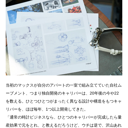
当初のマックスが自分のアパートの一室で組み立てていた自社ム
ーブメント、つまり独自開発のキャリバーは、20年後の今や22
を数える。ひとつひとつがまったく異なる設計や構造をもつキャ
リバーを、ほぼ毎年、1つ以上開発してきた。
「通常の時計ビジネスなら、ひとつのキャリバーが完成したら量
産効果で元をとれ、と教えるだろうけど、ウチは逆で、沢山あれ