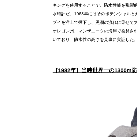
キングを使用することで、防水性能を飛躍
水時計だ。1963年にはそのポテンシャル
ブイを洋上で投下し、黒潮の流れに乗せて太
オレゴン州、マンザニータの海岸で発見さ
いており、防水性の高さを見事に実証した
［1982年］当時世界一の1300m