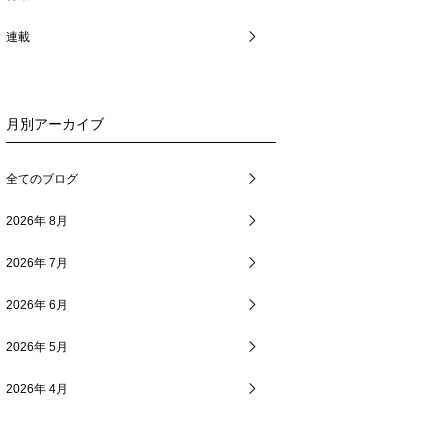
連載
月別アーカイブ
全てのブログ
2026年 8月
2026年 7月
2026年 6月
2026年 5月
2026年 4月