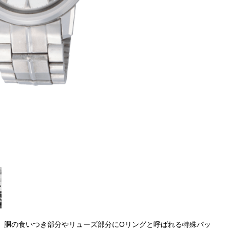
蓋、胴の食いつき部分やリューズ部分にOリングと呼ばれる特殊パッ