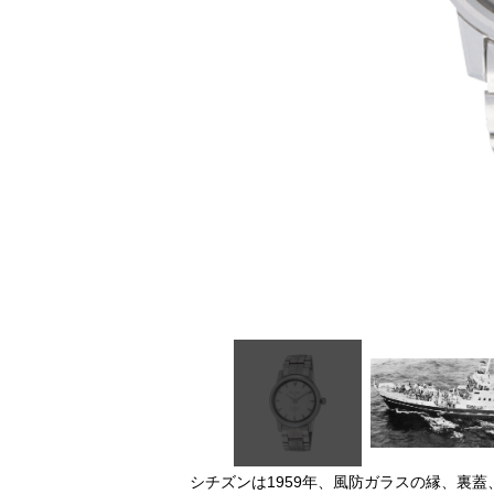
シチズンは1959年、風防ガラスの縁、裏