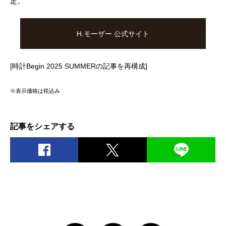
定。
H.モーザー 公式サイト
[時計Begin 2025 SUMMERの記事を再構成]
※表示価格は税込み
記事をシェアする