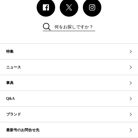
何をお探しですか？
特集
ニュース
事典
Q&A
ブランド
最新号のお問合せ先