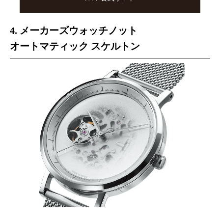
4. メーカーズウォッチノット
オートマティック スケルトン