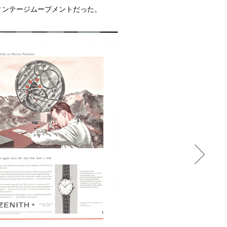
ィンテージムーブメントだった。