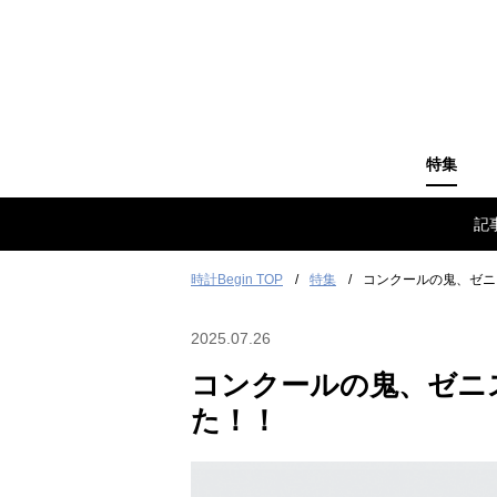
特集
記
時計Begin TOP
特集
コンクールの鬼、ゼニ
2025.07.26
コンクールの鬼、ゼニス
た！！