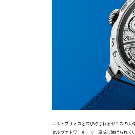
エル・プリメロと並び称されるゼニスの大傑作
セルヴァトワール」で一度成し遂げられてい