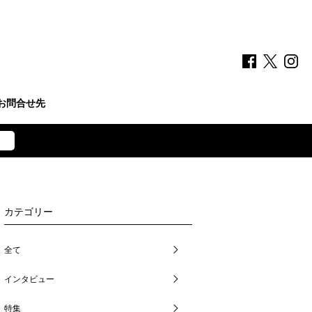
お問合せ先
カテゴリー
全て
インタビュー
特集