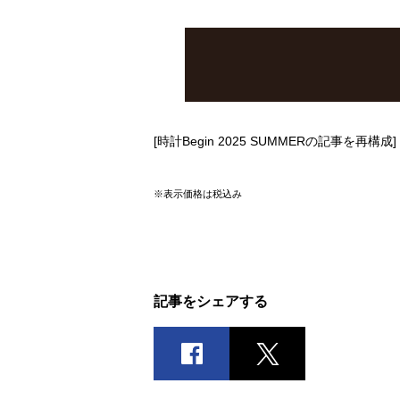
[時計Begin 2025 SUMMERの記事を再構成]
※表示価格は税込み
記事をシェアする