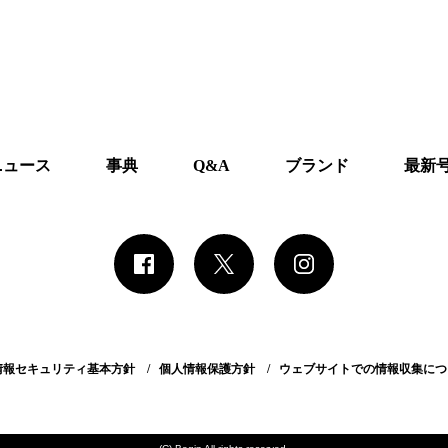
ニュース
事典
Q&A
ブランド
最新
情報セキュリティ基本方針
個人情報保護方針
ウェブサイトでの情報収集につ