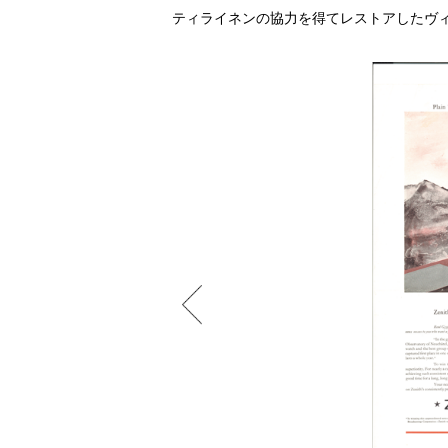
ティライネンの協力を得てレストアしたヴ