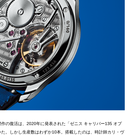
の復活は、2020年に発表された「ゼニス キャリバー135 オプ
た。しかし生産数はわずか10本。搭載したのは、時計師カリ・ヴ