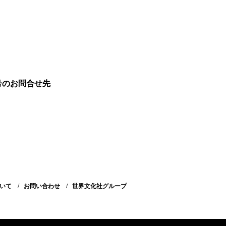
号のお問合せ先
いて
お問い合わせ
世界文化社グループ