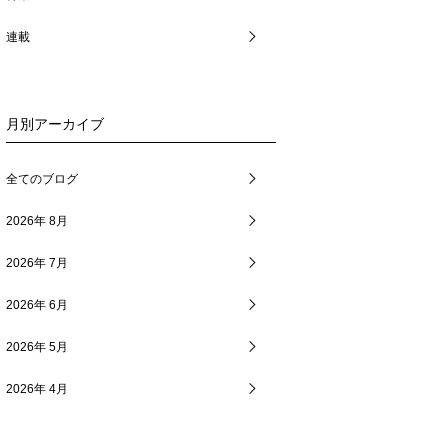
連載
月別アーカイブ
全てのブログ
2026年 8月
2026年 7月
2026年 6月
2026年 5月
2026年 4月