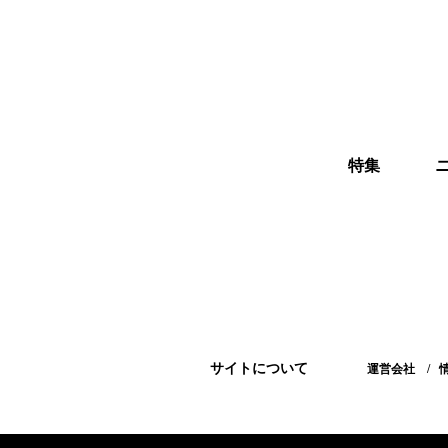
特集
サイトについて
運営会社