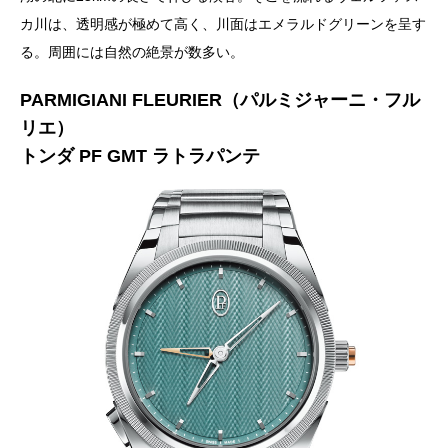
カ川は、透明感が極めて高く、川面はエメラルドグリーンを呈す
る。周囲には自然の絶景が数多い。
PARMIGIANI FLEURIER（パルミジャーニ・フル
リエ）
トンダ PF GMT ラトラパンテ