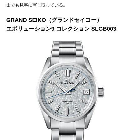
までも見事に写し取っている。
GRAND SEIKO（グランドセイコー）
エボリューション9 コレクション SLGB003