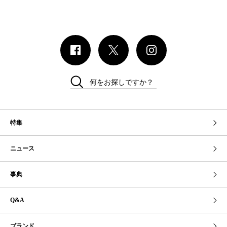
何をお探しですか？
特集
ニュース
事典
Q&A
ブランド