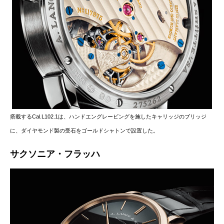
搭載するCal.L102.1は、ハンドエングレービングを施したキャリッジのブリッジ
に、ダイヤモンド製の受石をゴールドシャトンで設置した。
サクソニア・フラッハ