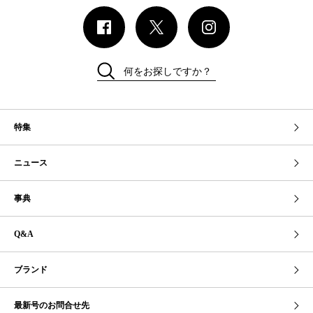
何をお探しですか？
特集
ニュース
事典
Q&A
ブランド
最新号のお問合せ先