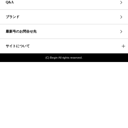
Q&A
ブランド
最新号のお問合せ先
サイトについて
(C) Begin All rights reserved.