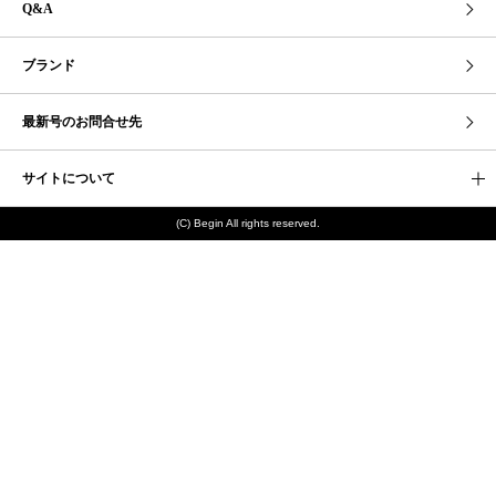
Q&A
ブランド
最新号のお問合せ先
サイトについて
(C) Begin All rights reserved.