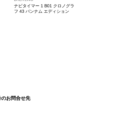
ナビタイマー 1 B01 クロノグラ
フ 43 パンナム エディション
号のお問合せ先