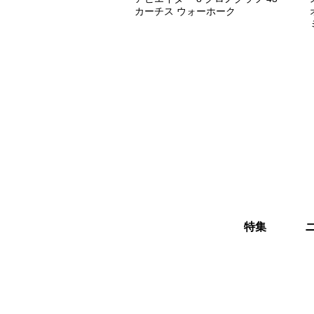
カーチス ウォーホーク
特集