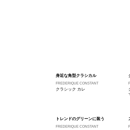
身近な角型クラシカル
FREDERIQUE CONSTANT
クラシック カレ
トレンドのグリーンに装う
FREDERIQUE CONSTANT