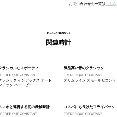
お問い合わせ先一覧は
こちら
PICKUP PRODUCT
関連時計
クラシカルなスポーティ
気品高い青のクラシック
FREDERIQUE CONSTANT
FREDERIQUE CONSTANT
クラシック インデックス オート
スリムライン スモールセコンド
マチック ハートビート
スマホと連携する初の機械時計
コスパにも長けたフライバック
FREDERIQUE CONSTANT
FREDERIQUE CONSTANT