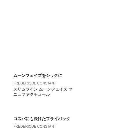
ムーンフェイズをシックに
FREDERIQUE CONSTANT
スリムライン ムーンフェイズ マ
ニュファクチュール
コスパにも長けたフライバック
FREDERIQUE CONSTANT