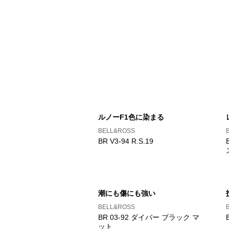
ルノーF1色に染まる
BELL&ROSS
BR V3-94 R.S.19
潮にも傷にも強い
BELL&ROSS
BR 03-92 ダイバー ブラック マ
ット