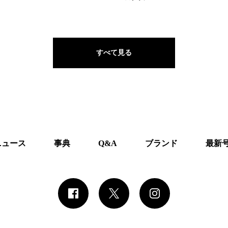
すべて見る
ニュース
事典
Q&A
ブランド
最新