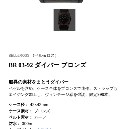
（ベル＆ロス）
BELL&ROSS
BR 03-92 ダイバー ブロンズ
船具の素材をまとうダイバー
ベゼルを含め、ケース全体をブロンズで造作。ストラップも
エイジング加工し、ヴィンテージ感を強調。限定999本。
ケース径：
42×42mm
ケース素材：
ブロンズ
ベルト素材：
カーフ
防水：
300m