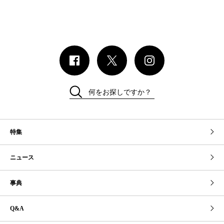
何をお探しですか？
特集
ニュース
事典
Q&A