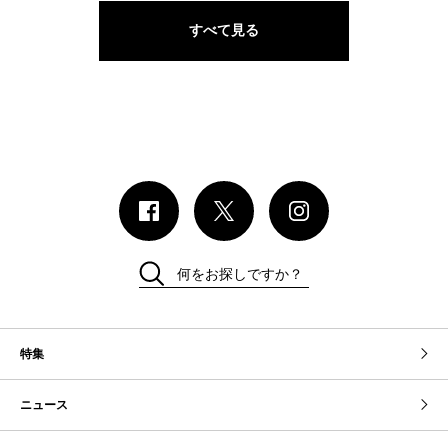
すべて見る
何をお探しですか？
特集
ニュース