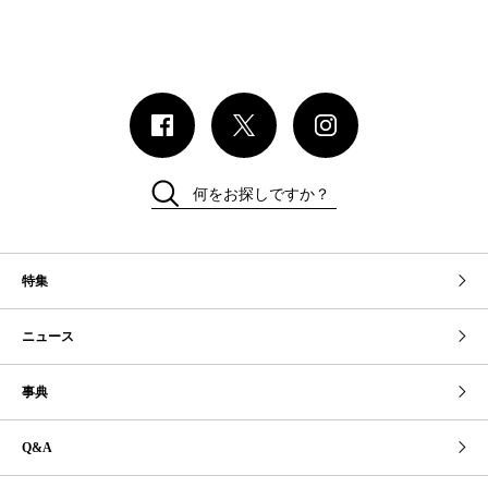
何をお探しですか？
特集
ニュース
事典
Q&A