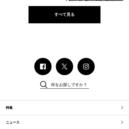
すべて見る
何をお探しですか？
特集
ニュース