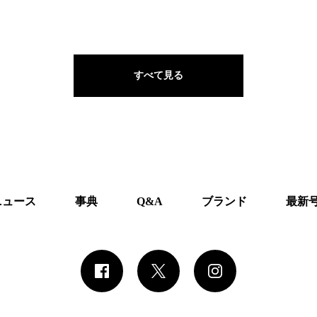
すべて見る
ニュース
事典
Q&A
ブランド
最新