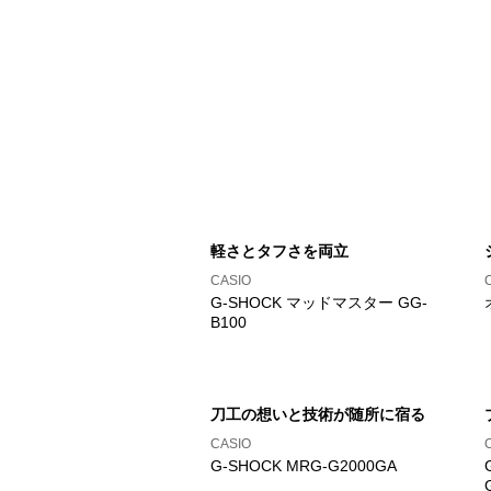
軽さとタフさを両立
CASIO
G-SHOCK マッドマスター GG-
B100
刀工の想いと技術が随所に宿る
CASIO
G-SHOCK MRG-G2000GA