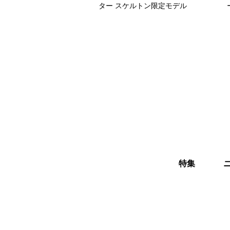
ター スケルトン限定モデル
特集