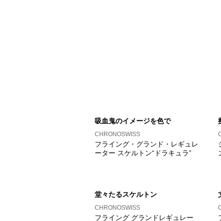
吸血鬼のイメージを色で
CHRONOSWISS
フライング・グランド・レギュレ
ーター スケルトン“ドラキュラ”
堂々たるスケルトン
CHRONOSWISS
フライング グランドレギュレー