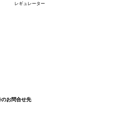
レギュレーター
号のお問合せ先