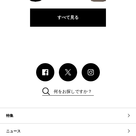
すべて見る
何をお探しですか？
特集
ニュース