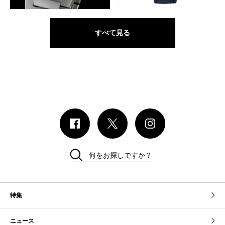
すべて見る
何をお探しですか？
特集
ニュース