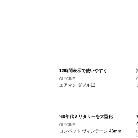
12時間表示で使いやすく
GLYCINE
エアマン ダブル12
’60年代ミリタリーを大型化
GLYCINE
コンバット ヴィンテージ 43mm