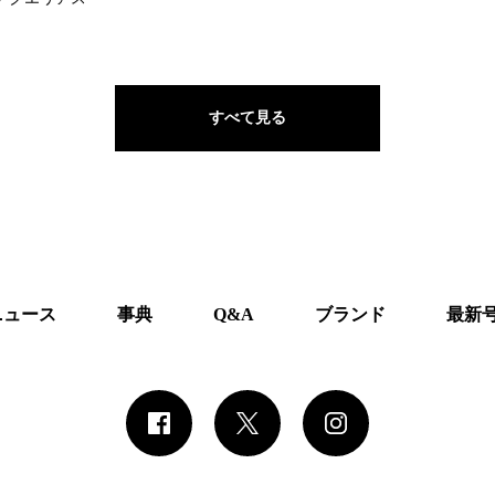
すべて見る
ニュース
事典
Q&A
ブランド
最新