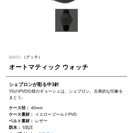
（グッチ）
GUCCI
オートマティック ウォッチ
シェブロンが彩る中3針
YGのPVD仕様のギョーシェは、シェブロン。古典的な印象を
まとう。
ケース径：
40mm
ケース素材：
イエローゴールドPVD
ベルト素材：
レザー
防水：
5気圧