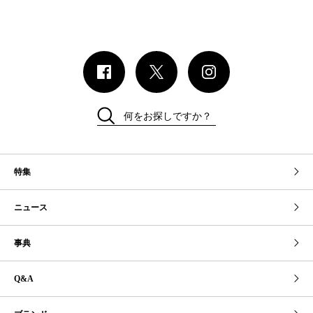
何をお探しですか？
特集
ニュース
事典
Q&A