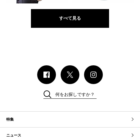
すべて見る
何をお探しですか？
特集
ニュース