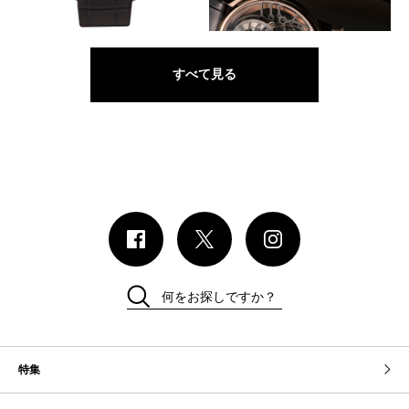
レッドゴールド サファイア
すべて見る
何をお探しですか？
特集