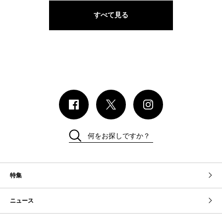
すべて見る
何をお探しですか？
特集
ニュース