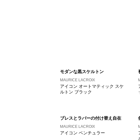
モダンな黒スケルトン
MAURICE LACROIX
アイコン オートマティック スケ
ルトン ブラック
ブレスとラバーの付け替え自在
MAURICE LACROIX
アイコン ベンチュラー