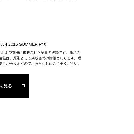
.84 2016 SUMMER P40
n』および別冊に掲載された記事の抜粋です。商品の
情報は、原則として掲載当時の情報となります。現
場合がありますので、あらかじめご了承ください。
を見る