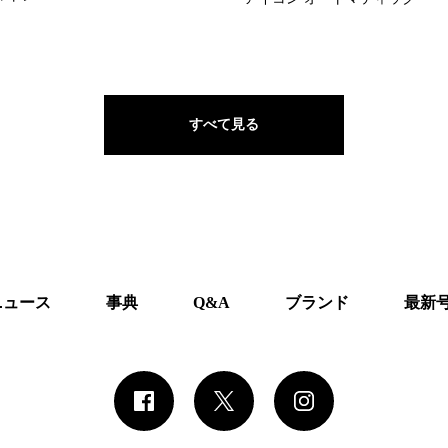
すべて見る
ニュース
事典
Q&A
ブランド
最新