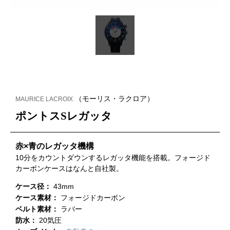
（モーリス・ラクロア）
MAURICE LACROIX
ポントスSレガッタ
赤×青のレガッタ機構
10分をカウントダウンするレガッタ機能を搭載。フォージド
カーボンケースはなんと自社製。
ケース径：
43mm
ケース素材：
フォージドカーボン
ベルト素材：
ラバー
防水：
20気圧