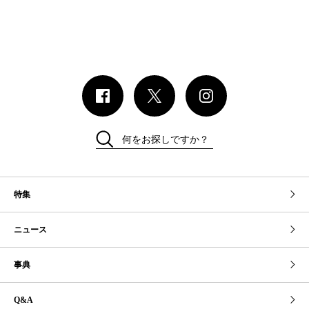
何をお探しですか？
特集
ニュース
事典
Q&A