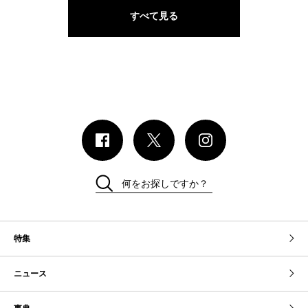
すべて見る
何をお探しですか？
特集
ニュース