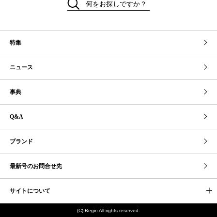
何をお探しですか？
特集
ニュース
事典
Q&A
ブランド
最新号のお問合せ先
サイトについて
(C) Begin All rights reserved.