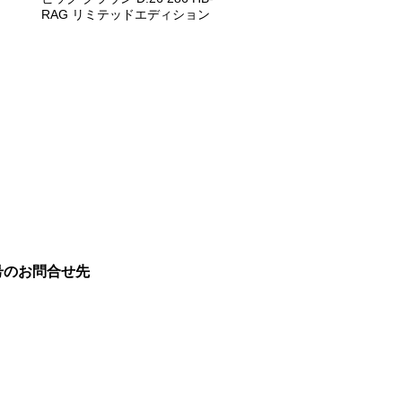
RAG リミテッドエディション
号のお問合せ先