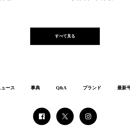
すべて見る
ニュース
事典
Q&A
ブランド
最新