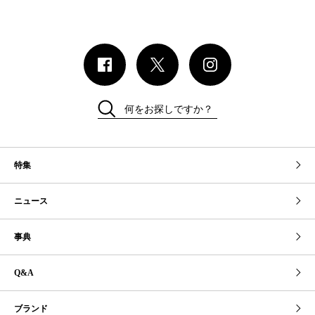
何をお探しですか？
特集
ニュース
事典
Q&A
ブランド