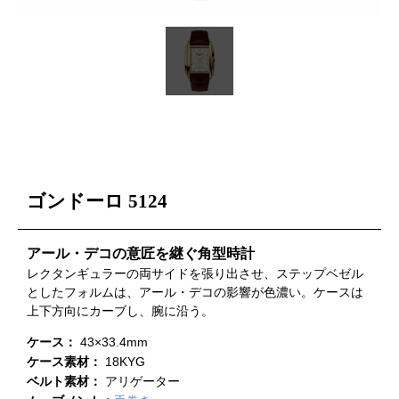
ゴンドーロ 5124
アール・デコの意匠を継ぐ角型時計
レクタンギュラーの両サイドを張り出させ、ステップベゼル
としたフォルムは、アール・デコの影響が色濃い。ケースは
上下方向にカーブし、腕に沿う。
ケース：
43×33.4mm
ケース素材：
18KYG
ベルト素材：
アリゲーター