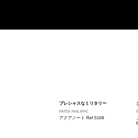
プレシャスなミリタリー
PATEK PHILIPPE
アクアノート Ref.5168