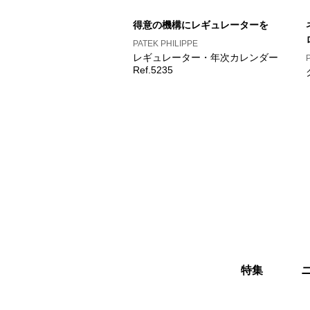
得意の機構にレギュレーターを
PATEK PHILIPPE
レギュレーター・年次カレンダー
Ref.5235
特集