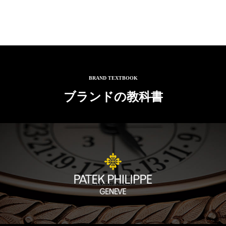
BRAND TEXTBOOK
ブランドの教科書