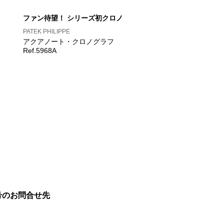
ファン待望！ シリーズ初クロノ
PATEK PHILIPPE
アクアノート・クロノグラフ
Ref.5968A
号のお問合せ先