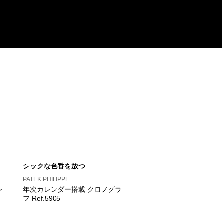
シックな色香を放つ
PATEK PHILIPPE
レ
年次カレンダー搭載 クロノグラ
フ Ref.5905