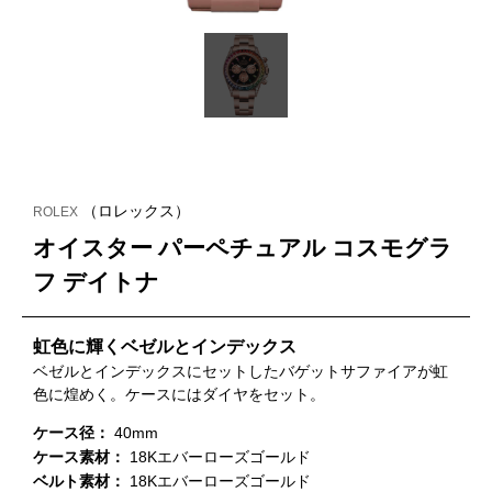
（ロレックス）
ROLEX
オイスター パーペチュアル コスモグラ
フ デイトナ
虹色に輝くベゼルとインデックス
ベゼルとインデックスにセットしたバゲットサファイアが虹
色に煌めく。ケースにはダイヤをセット。
ケース径：
40mm
ケース素材：
18Kエバーローズゴールド
ベルト素材：
18Kエバーローズゴールド