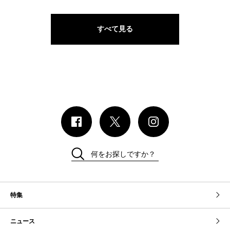
すべて見る
何をお探しですか？
特集
ニュース