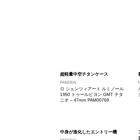
超軽量中空チタンケース
PANERAI
ロ シェンツィアート ルミノール
1950 トゥールビヨン GMT チタ
ニオ – 47mm PAM00768
中身が進化したエントリー機