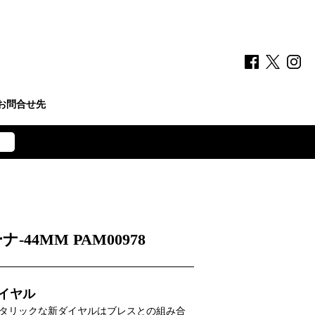
お問合せ先
44MM PAM00978
イヤル
タリックな新ダイヤルはブレスとの組み合