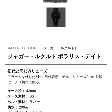
（ジャガー・ルクルト）
JAEGER-LECOULTRE
ジャガー・ルクルト ポラリス・デイト
初代と同じWリューズ
アラームを外した3針＋日付表示モデル。リューズ2つの外観
は、より初代に似る。
ケース径：
42mm
ケース素材：
SS
ベルト素材：
ラバー
防水：
200m