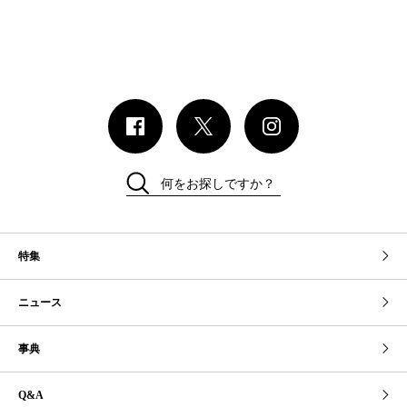
何をお探しですか？
特集
ニュース
事典
Q&A