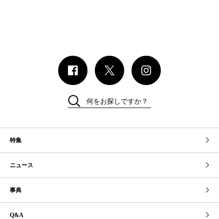
何をお探しですか？
特集
ニュース
事典
Q&A