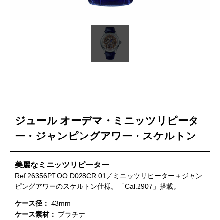
ジュール オーデマ・ミニッツリピータ
ー・ジャンピングアワー・スケルトン
美麗なミニッツリピーター
Ref.26356PT.OO.D028CR.01／ミニッツリピーター＋ジャン
ピングアワーのスケルトン仕様。「Cal.2907」搭載。
ケース径：
43mm
ケース素材：
プラチナ